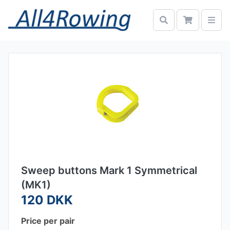
Sweep buttons Mark 1 Symmetrical
(MK1)
120 DKK
Price per pair