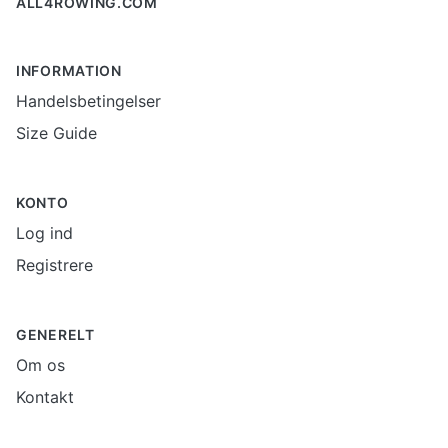
ALL4ROWING.COM
INFORMATION
Handelsbetingelser
Size Guide
KONTO
Log ind
Registrere
GENERELT
Om os
Kontakt