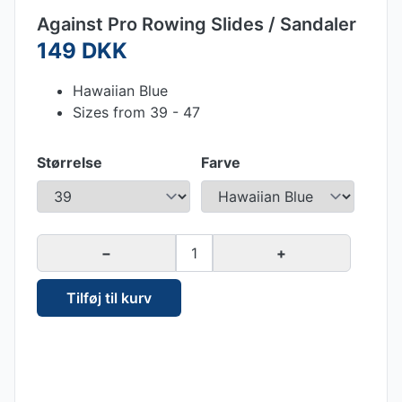
Against Pro Rowing Slides / Sandaler
149 DKK
Hawaiian Blue
Sizes from 39 - 47
Størrelse
Farve
−
1
+
Tilføj til kurv