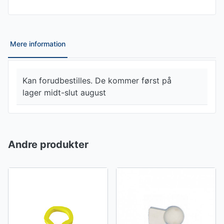
Mere information
Kan forudbestilles. De kommer først på
lager midt-slut august
Andre produkter